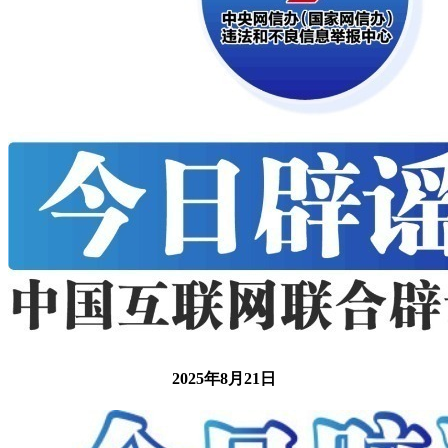
2025年8月21日