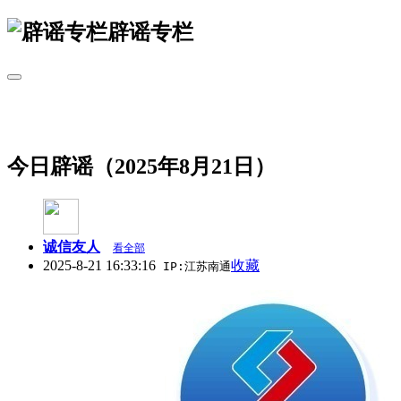
辟谣专栏
今日辟谣（2025年8月21日）
诚信友人
看全部
2025-8-21 16:33:16
收藏
IP:江苏南通