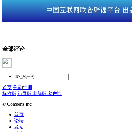
全部评论
首页
|
登录
|
注册
标准版
|
触屏版
|
电脑版
|
客户端
© Comsenz Inc.
首页
论坛
发帖