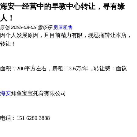
海安一经营中的早教中心转让，寻有缘
人！
原创
2025-08-05
雪条仔
房屋租售
因个人发展原因，且目前精力有限，现忍痛转让本店，
转让！
面积：200平方左右，房租：3.6万/年，转让费：面议
海安
鲱鱼宝宝托育有限公司
电话：151 6280 3888